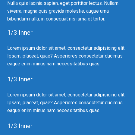
Nulla quis lacinia sapien, eget porttitor lectus. Nullam
viverra, magna quis gravida molestie, augue urna
bibendum nulla, in consequat nisi urna et tortor.
1/3 Inner
Lorem ipsum dolor sit amet, consectetur adipisicing elit.
Ipsam, placeat, quae? Asperiores consectetur ducimus
eaque enim minus nam necessitatibus quas.
1/3 Inner
Lorem ipsum dolor sit amet, consectetur adipisicing elit.
Ipsam, placeat, quae? Asperiores consectetur ducimus
eaque enim minus nam necessitatibus quas.
1/3 Inner