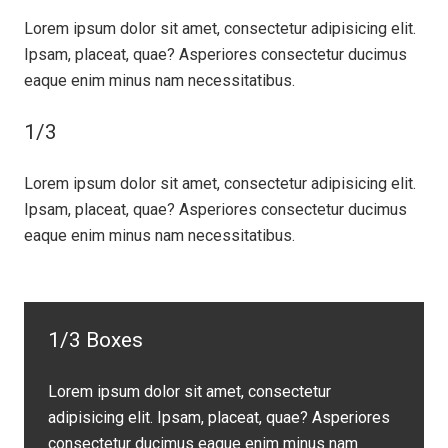
Lorem ipsum dolor sit amet, consectetur adipisicing elit.
Ipsam, placeat, quae? Asperiores consectetur ducimus
eaque enim minus nam necessitatibus.
1/3
Lorem ipsum dolor sit amet, consectetur adipisicing elit.
Ipsam, placeat, quae? Asperiores consectetur ducimus
eaque enim minus nam necessitatibus.
1/3 Boxes
Lorem ipsum dolor sit amet, consectetur
adipisicing elit. Ipsam, placeat, quae? Asperiores
consectetur ducimus eaque enim minus nam