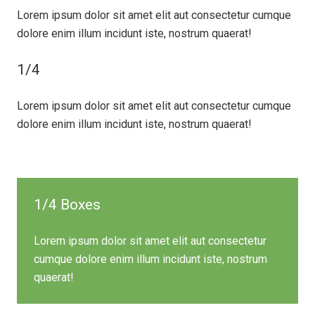
Lorem ipsum dolor sit amet elit aut consectetur cumque
dolore enim illum incidunt iste, nostrum quaerat!
1/4
Lorem ipsum dolor sit amet elit aut consectetur cumque
dolore enim illum incidunt iste, nostrum quaerat!
1/4 Boxes
Lorem ipsum dolor sit amet elit aut consectetur
cumque dolore enim illum incidunt iste, nostrum
quaerat!