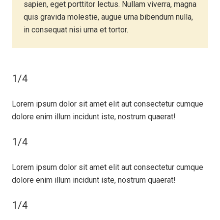
sapien, eget porttitor lectus. Nullam viverra, magna
quis gravida molestie, augue urna bibendum nulla,
in consequat nisi urna et tortor.
1/4
Lorem ipsum dolor sit amet elit aut consectetur cumque
dolore enim illum incidunt iste, nostrum quaerat!
1/4
Lorem ipsum dolor sit amet elit aut consectetur cumque
dolore enim illum incidunt iste, nostrum quaerat!
1/4