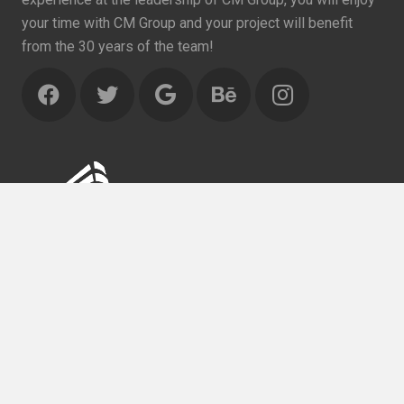
your time with CM Group and your project will benefit
from the 30 years of the team!
Search Something
Search
for: