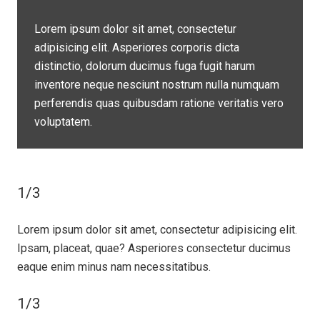
Lorem ipsum dolor sit amet, consectetur
adipisicing elit. Asperiores corporis dicta
distinctio, dolorum ducimus fuga fugit harum
inventore neque nesciunt nostrum nulla numquam
perferendis quas quibusdam ratione veritatis vero
voluptatem.
1/3
Lorem ipsum dolor sit amet, consectetur adipisicing elit.
Ipsam, placeat, quae? Asperiores consectetur ducimus
eaque enim minus nam necessitatibus.
1/3