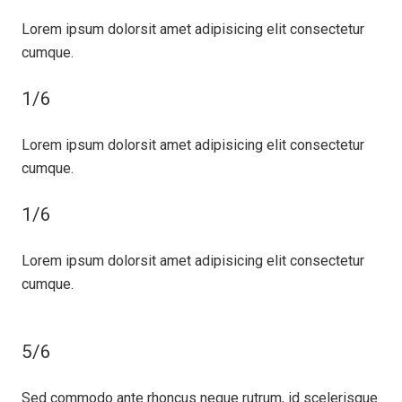
Lorem ipsum dolorsit amet adipisicing elit consectetur
cumque.
1/6
Lorem ipsum dolorsit amet adipisicing elit consectetur
cumque.
1/6
Lorem ipsum dolorsit amet adipisicing elit consectetur
cumque.
5/6
Sed commodo ante rhoncus neque rutrum, id scelerisque