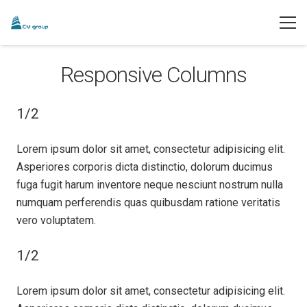
Responsive Columns
1/2
Lorem ipsum dolor sit amet, consectetur adipisicing elit.
Asperiores corporis dicta distinctio, dolorum ducimus
fuga fugit harum inventore neque nesciunt nostrum nulla
numquam perferendis quas quibusdam ratione veritatis
vero voluptatem.
1/2
Lorem ipsum dolor sit amet, consectetur adipisicing elit.