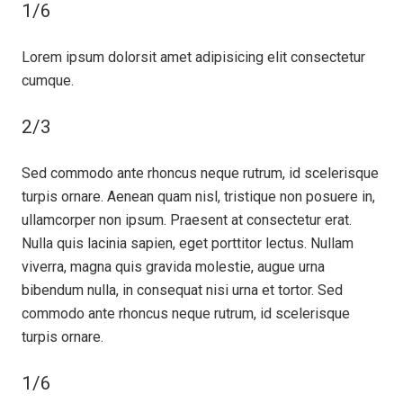
1/6
Lorem ipsum dolorsit amet adipisicing elit consectetur
cumque.
2/3
Sed commodo ante rhoncus neque rutrum, id scelerisque
turpis ornare. Aenean quam nisl, tristique non posuere in,
ullamcorper non ipsum. Praesent at consectetur erat.
Nulla quis lacinia sapien, eget porttitor lectus. Nullam
viverra, magna quis gravida molestie, augue urna
bibendum nulla, in consequat nisi urna et tortor. Sed
commodo ante rhoncus neque rutrum, id scelerisque
turpis ornare.
1/6