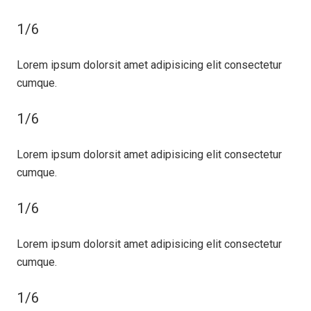
1/6
Lorem ipsum dolorsit amet adipisicing elit consectetur
cumque.
1/6
Lorem ipsum dolorsit amet adipisicing elit consectetur
cumque.
1/6
Lorem ipsum dolorsit amet adipisicing elit consectetur
cumque.
1/6