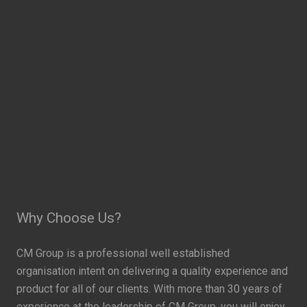
Why Choose Us?
CM Group is a professional well established
organisation intent on delivering a quality experience and
product for all of our clients. With more than 30 years of
experience at the leadership of CM Group, you will enjoy