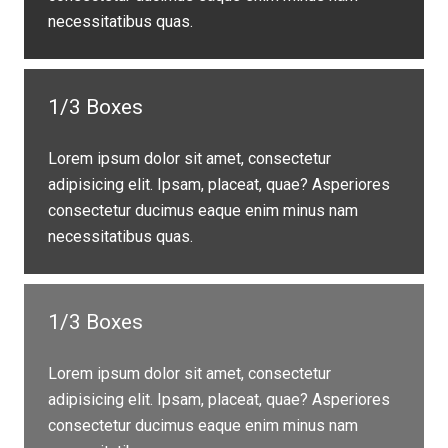
necessitatibus quas.
1/3 Boxes
Lorem ipsum dolor sit amet, consectetur
adipisicing elit. Ipsam, placeat, quae? Asperiores
consectetur ducimus eaque enim minus nam
necessitatibus quas.
1/3 Boxes
Lorem ipsum dolor sit amet, consectetur
adipisicing elit. Ipsam, placeat, quae? Asperiores
consectetur ducimus eaque enim minus nam