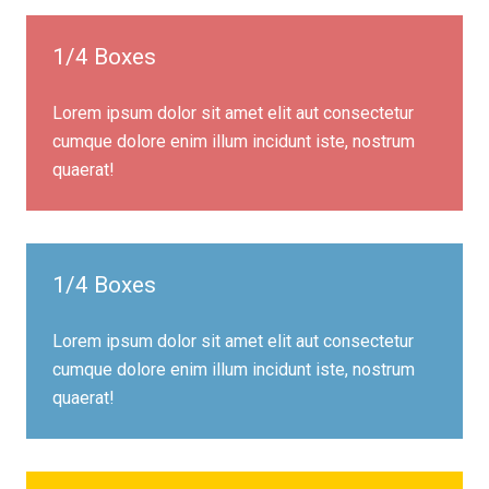
1/4 Boxes
Lorem ipsum dolor sit amet elit aut consectetur
cumque dolore enim illum incidunt iste, nostrum
quaerat!
1/4 Boxes
Lorem ipsum dolor sit amet elit aut consectetur
cumque dolore enim illum incidunt iste, nostrum
quaerat!